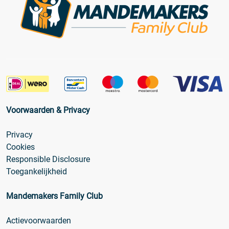
Voorwaarden & Privacy
Privacy
Cookies
Responsible Disclosure
Toegankelijkheid
Mandemakers Family Club
Actievoorwaarden