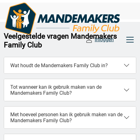
Veelgestelde vragen Mandemakers
Inloggen
Family Club
Wat houdt de Mandemakers Family Club in?
Tot wanneer kan ik gebruik maken van de
Mandemakers Family Club?
Met hoeveel personen kan ik gebruik maken van de
Mandemakers Family Club?