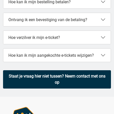
Hoe kan ik mijn bestelling betalen?
Ontvang ik een bevestiging van de betaling?
Hoe verzilver ik mijn e-ticket?
Hoe kan ik mijn aangekochte e-tickets wijzigen?
Staat je vraag hier niet tussen? Neem contact met ons
op